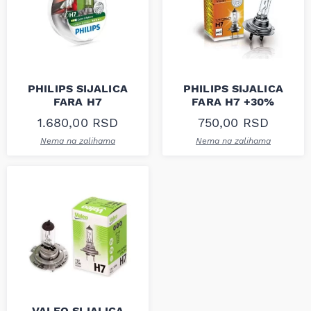
PHILIPS SIJALICA
PHILIPS SIJALICA
FARA H7
FARA H7 +30%
1.680,00
RSD
750,00
RSD
Nema na zalihama
Nema na zalihama
VALEO SIJALICA