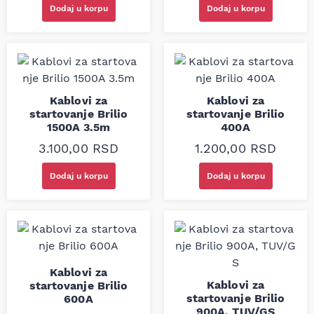
Dodaj u korpu
Dodaj u korpu
Kablovi za
Kablovi za
startovanje Brilio
startovanje Brilio
1500A 3.5m
400A
3.100,00
RSD
1.200,00
RSD
Dodaj u korpu
Dodaj u korpu
Kablovi za
Kablovi za
startovanje Brilio
startovanje Brilio
600A
900A, TUV/GS