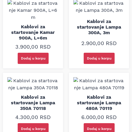
Kablovi za
Kablovi za
startovanje Lampa
startovanje Kamar
300A, 3m
900A, L=6m
2.900,00
RSD
3.900,00
RSD
Dodaj u korpu
Dodaj u korpu
Kablovi za
Kablovi za
startovanje Lampa
startovanje Lampa
350A 70118
480A 70119
4.300,00
RSD
6.000,00
RSD
Dodaj u korpu
Dodaj u korpu