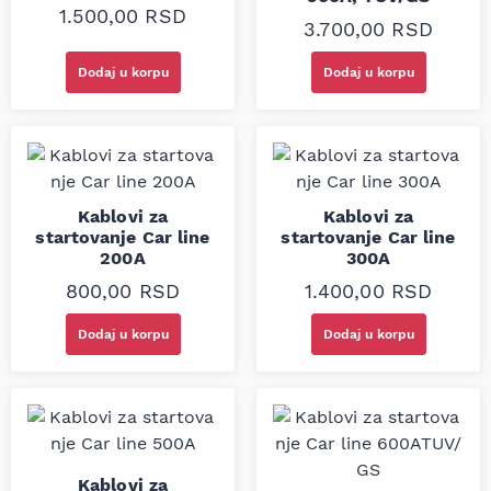
1.500,00
RSD
3.700,00
RSD
Dodaj u korpu
Dodaj u korpu
Kablovi za
Kablovi za
startovanje Car line
startovanje Car line
200A
300A
800,00
RSD
1.400,00
RSD
Dodaj u korpu
Dodaj u korpu
Kablovi za