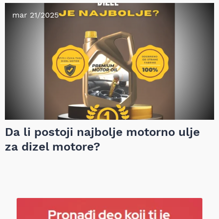
mar 21/2025
Da li postoji najbolje motorno ulje
za dizel motore?