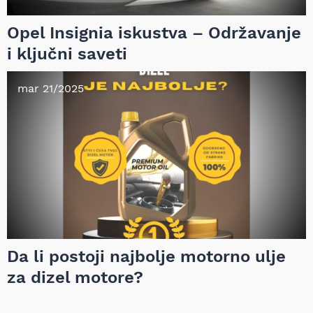
Opel Insignia iskustva – Održavanje
i ključni saveti
mar 21/2025
Da li postoji najbolje motorno ulje
za dizel motore?