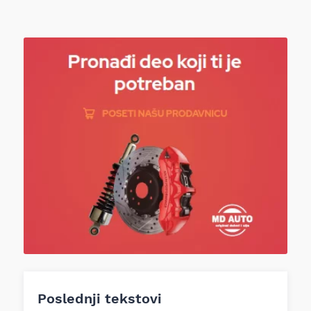
Poslednji tekstovi