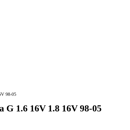
16V 98-05
a G 1.6 16V 1.8 16V 98-05