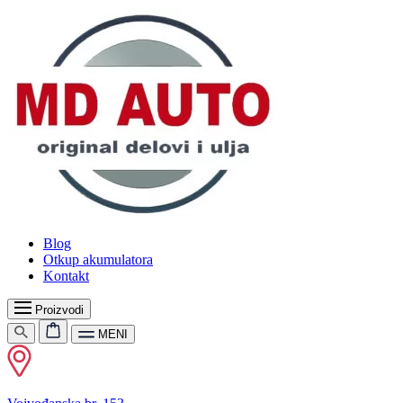
Blog
Otkup akumulatora
Kontakt
Proizvodi
MENI