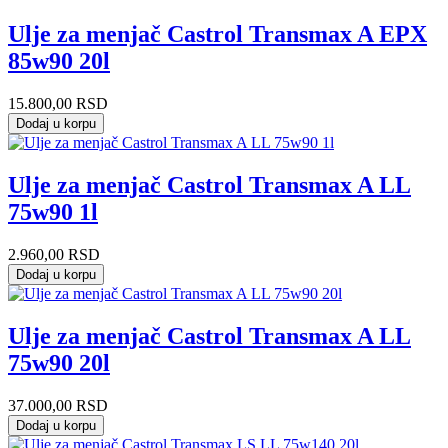
Ulje za menjač Castrol Transmax A EPX
85w90 20l
15.800,00
RSD
Dodaj u korpu
Ulje za menjač Castrol Transmax A LL
75w90 1l
2.960,00
RSD
Dodaj u korpu
Ulje za menjač Castrol Transmax A LL
75w90 20l
37.000,00
RSD
Dodaj u korpu