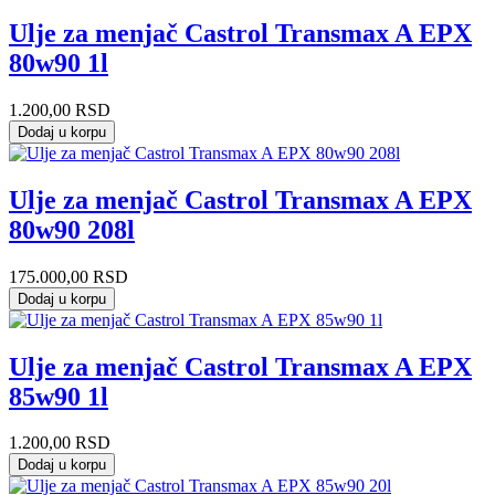
Ulje za menjač Castrol Transmax A EPX
80w90 1l
1.200,00
RSD
Dodaj u korpu
Ulje za menjač Castrol Transmax A EPX
80w90 208l
175.000,00
RSD
Dodaj u korpu
Ulje za menjač Castrol Transmax A EPX
85w90 1l
1.200,00
RSD
Dodaj u korpu