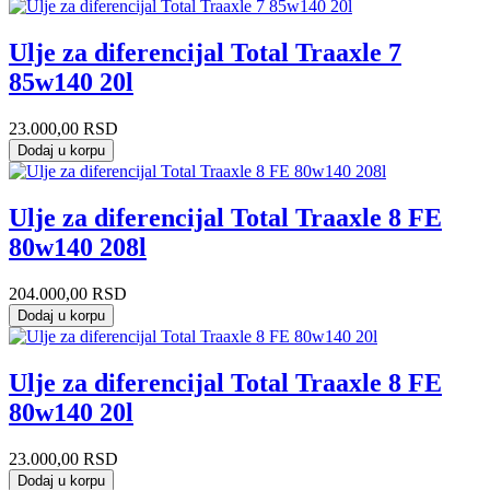
Ulje za diferencijal Total Traaxle 7
85w140 20l
23.000,00
RSD
Dodaj u korpu
Ulje za diferencijal Total Traaxle 8 FE
80w140 208l
204.000,00
RSD
Dodaj u korpu
Ulje za diferencijal Total Traaxle 8 FE
80w140 20l
23.000,00
RSD
Dodaj u korpu