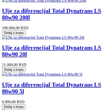
Ulje za diferencijal Total Dynatrans LS
80w90 208l
196.000,00
RSD
Dodaj u korpu
Ulje za diferencijal Total Dynatrans LS
80w90 20l
21.000,00
RSD
Dodaj u korpu
Ulje za diferencijal Total Dynatrans LS
80w90 5l
6.900,00
RSD
Dodaj u korpu