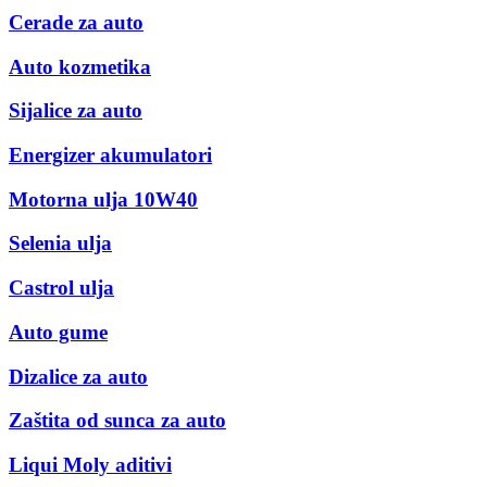
Cerade za auto
Auto kozmetika
Sijalice za auto
Energizer akumulatori
Motorna ulja 10W40
Selenia ulja
Castrol ulja
Auto gume
Dizalice za auto
Zaštita od sunca za auto
Liqui Moly aditivi