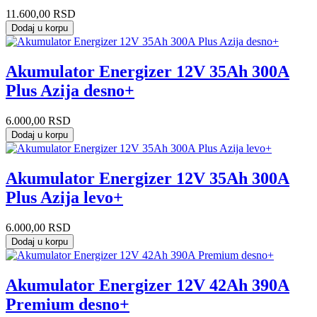
11.600,00
RSD
Dodaj u korpu
Akumulator Energizer 12V 35Ah 300A
Plus Azija desno+
6.000,00
RSD
Dodaj u korpu
Akumulator Energizer 12V 35Ah 300A
Plus Azija levo+
6.000,00
RSD
Dodaj u korpu
Akumulator Energizer 12V 42Ah 390A
Premium desno+