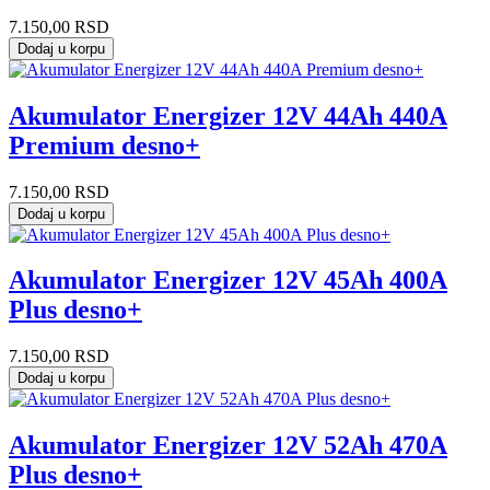
7.150,00
RSD
Dodaj u korpu
Akumulator Energizer 12V 44Ah 440A
Premium desno+
7.150,00
RSD
Dodaj u korpu
Akumulator Energizer 12V 45Ah 400A
Plus desno+
7.150,00
RSD
Dodaj u korpu
Akumulator Energizer 12V 52Ah 470A
Plus desno+