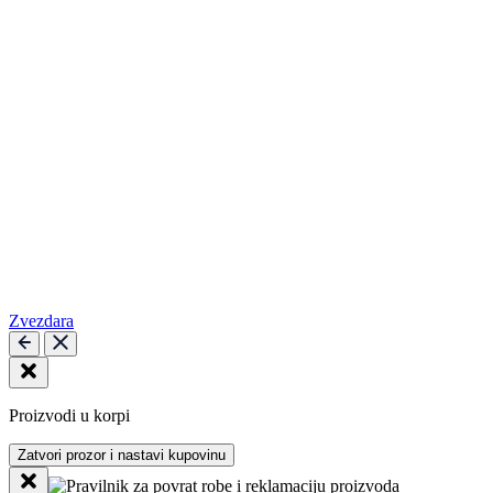
Zvezdara
Proizvodi u korpi
Zatvori prozor i nastavi kupovinu