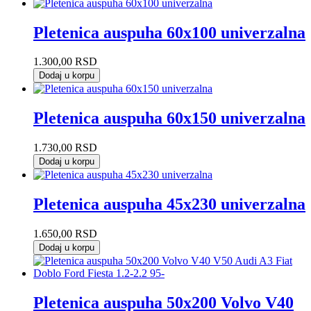
Pletenica auspuha 60x100 univerzalna
1.300,00
RSD
Dodaj u korpu
Pletenica auspuha 60x150 univerzalna
1.730,00
RSD
Dodaj u korpu
Pletenica auspuha 45x230 univerzalna
1.650,00
RSD
Dodaj u korpu
Pletenica auspuha 50x200 Volvo V40