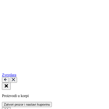
Zvezdara
Proizvodi u korpi
Zatvori prozor i nastavi kupovinu