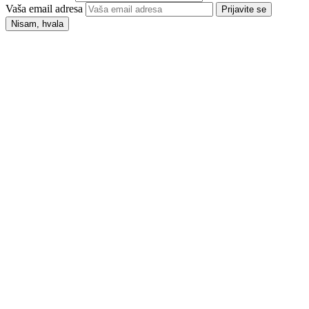
Vaša email adresa
Prijavite se
Nisam, hvala