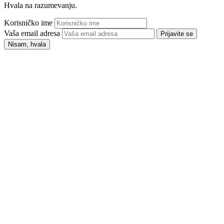
Hvala na razumevanju.
Korisničko ime
Vaša email adresa
Prijavite se
Nisam, hvala