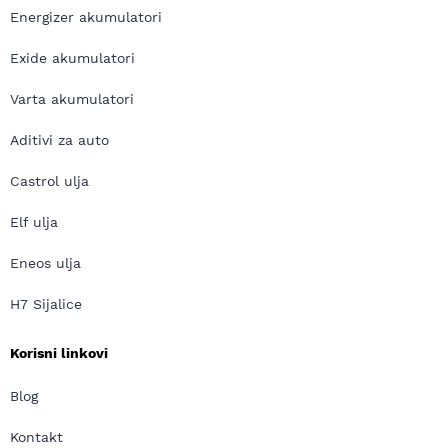
Energizer akumulatori
Exide akumulatori
Varta akumulatori
Aditivi za auto
Castrol ulja
Elf ulja
Eneos ulja
H7 Sijalice
Korisni linkovi
Blog
Kontakt