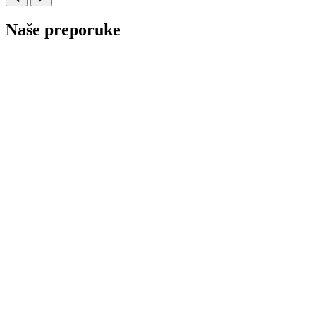
Naše preporuke