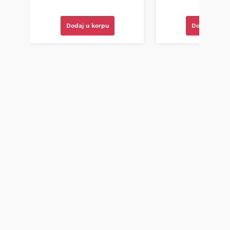
Dodaj u korpu
Dodaj u kor