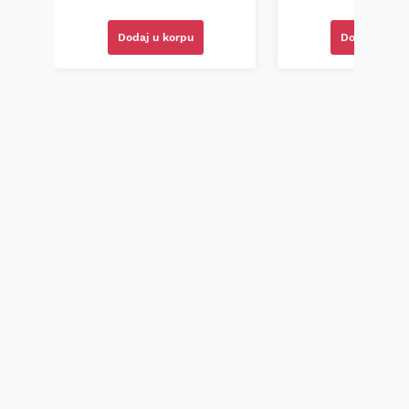
Dodaj u korpu
Dodaj u kor