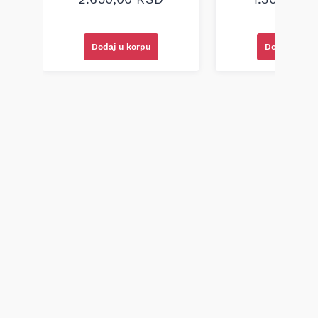
Dodaj u korpu
Dodaj u kor