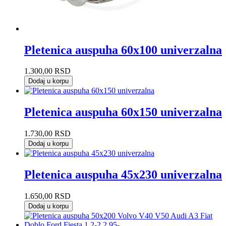
Pletenica auspuha 60x100 univerzalna
1.300,00
RSD
Dodaj u korpu
Pletenica auspuha 60x150 univerzalna
1.730,00
RSD
Dodaj u korpu
Pletenica auspuha 45x230 univerzalna
1.650,00
RSD
Dodaj u korpu