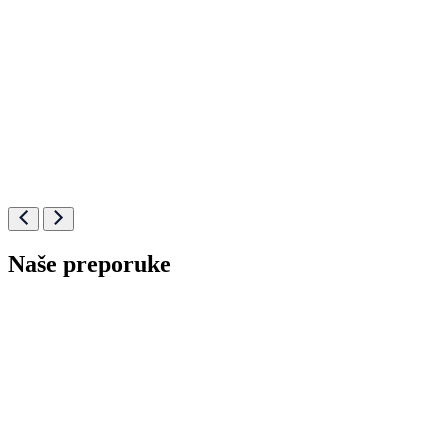
Naše preporuke