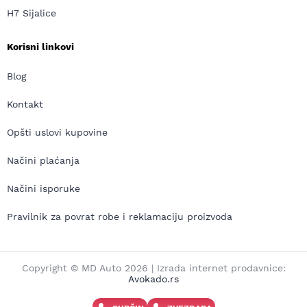
H7 Sijalice
Korisni linkovi
Blog
Kontakt
Opšti uslovi kupovine
Načini plaćanja
Načini isporuke
Pravilnik za povrat robe i reklamaciju proizvoda
Copyright © MD Auto 2026 | Izrada internet prodavnice:
Avokado.rs