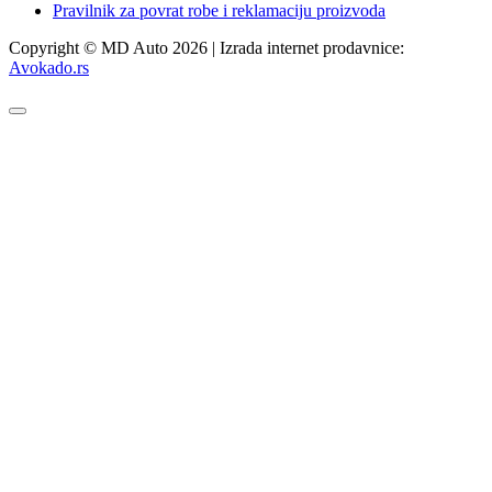
Pravilnik za povrat robe i reklamaciju proizvoda
Copyright © MD Auto 2026 | Izrada internet prodavnice:
Avokado.rs