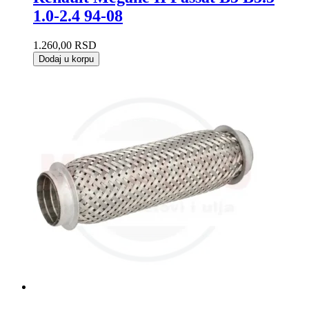
1.0-2.4 94-08
1.260,00
RSD
Dodaj u korpu