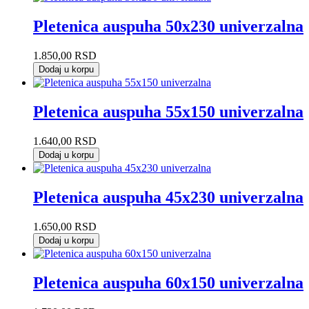
Pletenica auspuha 50x230 univerzalna
1.850,00
RSD
Dodaj u korpu
Pletenica auspuha 55x150 univerzalna
1.640,00
RSD
Dodaj u korpu
Pletenica auspuha 45x230 univerzalna
1.650,00
RSD
Dodaj u korpu
Pletenica auspuha 60x150 univerzalna