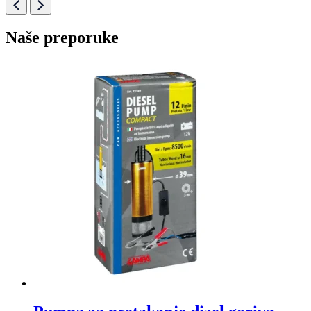
Naše preporuke