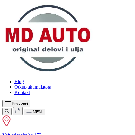
Blog
Otkup akumulatora
Kontakt
Proizvodi
MENI