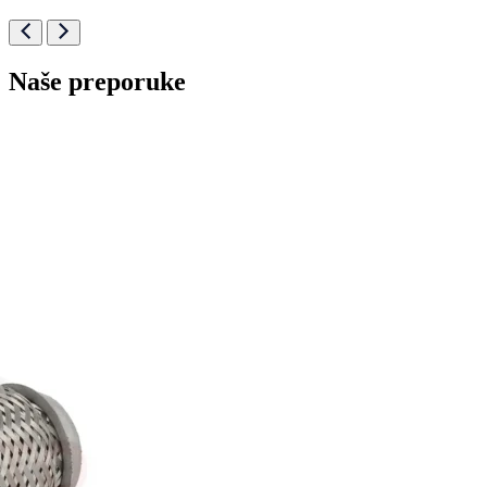
Naše preporuke