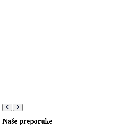
Naše preporuke