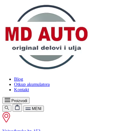
Blog
Otkup akumulatora
Kontakt
Proizvodi
MENI