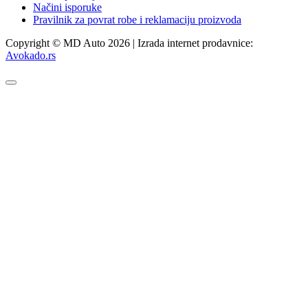
Načini isporuke
Pravilnik za povrat robe i reklamaciju proizvoda
Copyright © MD Auto 2026 | Izrada internet prodavnice:
Avokado.rs