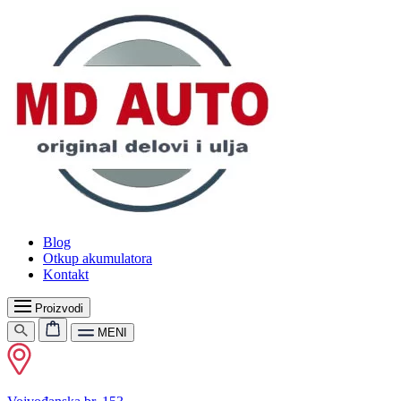
Blog
Otkup akumulatora
Kontakt
Proizvodi
MENI