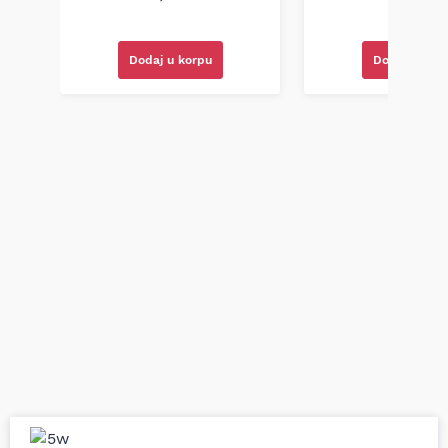
Dodaj u korpu
Dodaj u kor