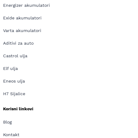
Energizer akumulatori
Exide akumulatori
Varta akumulatori
Aditivi za auto
Castrol ulja
Elf ulja
Eneos ulja
H7 Sijalice
Korisni linkovi
Blog
Kontakt