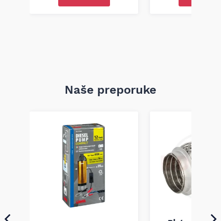
Naše preporuke