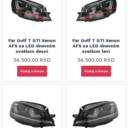
Far Golf 7 GTI Xenon
Far Golf 7 GTI Xenon
AFS sa LED dnevnim
AFS sa LED dnevnim
svetlom desni
svetlom levi
54.500,00
RSD
54.500,00
RSD
Dodaj u korpu
Dodaj u korpu