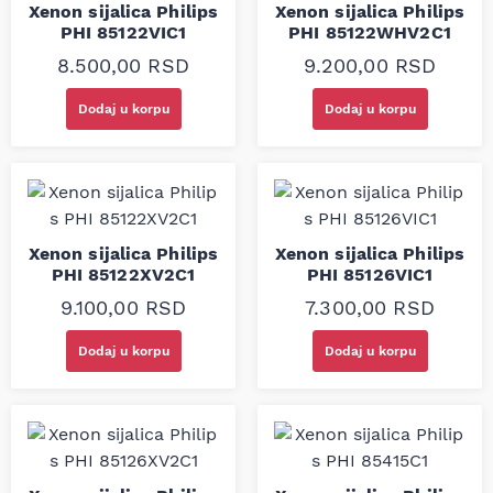
Xenon sijalica Philips
Xenon sijalica Philips
PHI 85122VIC1
PHI 85122WHV2C1
8.500,00
RSD
9.200,00
RSD
Dodaj u korpu
Dodaj u korpu
Xenon sijalica Philips
Xenon sijalica Philips
PHI 85122XV2C1
PHI 85126VIC1
9.100,00
RSD
7.300,00
RSD
Dodaj u korpu
Dodaj u korpu