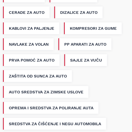
CERADE ZA AUTO
DIZALICE ZA AUTO
KABLOVI ZA PALJENJE
KOMPRESORI ZA GUME
NAVLAKE ZA VOLAN
PP APARATI ZA AUTO
PRVA POMOĆ ZA AUTO
SAJLE ZA VUČU
ZAŠTITA OD SUNCA ZA AUTO
AUTO SREDSTVA ZA ZIMSKE USLOVE
OPREMA I SREDSTVA ZA POLIRANJE AUTA
SREDSTVA ZA ČIŠĆENJE I NEGU AUTOMOBILA