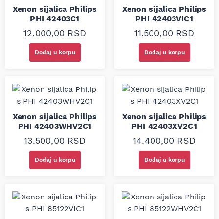
Xenon sijalica Philips
Xenon sijalica Philips
PHI 42403C1
PHI 42403VIC1
12.000,00
RSD
11.500,00
RSD
Dodaj u korpu
Dodaj u korpu
Xenon sijalica Philips
Xenon sijalica Philips
PHI 42403WHV2C1
PHI 42403XV2C1
13.500,00
RSD
14.400,00
RSD
Dodaj u korpu
Dodaj u korpu