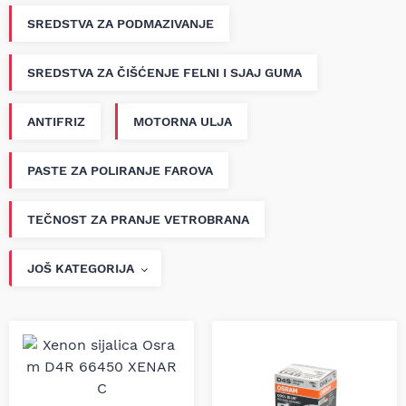
SREDSTVA ZA PODMAZIVANJE
SREDSTVA ZA ČIŠĆENJE FELNI I SJAJ GUMA
ANTIFRIZ
MOTORNA ULJA
PASTE ZA POLIRANJE FAROVA
TEČNOST ZA PRANJE VETROBRANA
JOŠ KATEGORIJA