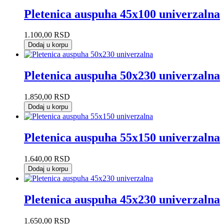
Pletenica auspuha 45x100 univerzalna
1.100,00
RSD
Dodaj u korpu
Pletenica auspuha 50x230 univerzalna
1.850,00
RSD
Dodaj u korpu
Pletenica auspuha 55x150 univerzalna
1.640,00
RSD
Dodaj u korpu
Pletenica auspuha 45x230 univerzalna
1.650,00
RSD