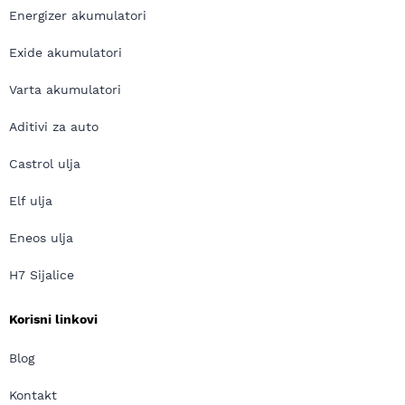
Energizer akumulatori
Exide akumulatori
Varta akumulatori
Aditivi za auto
Castrol ulja
Elf ulja
Eneos ulja
H7 Sijalice
Korisni linkovi
Blog
Kontakt