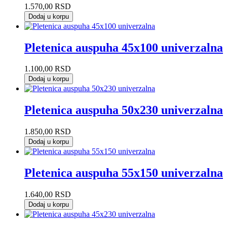
1.570,00
RSD
Dodaj u korpu
Pletenica auspuha 45x100 univerzalna
1.100,00
RSD
Dodaj u korpu
Pletenica auspuha 50x230 univerzalna
1.850,00
RSD
Dodaj u korpu
Pletenica auspuha 55x150 univerzalna
1.640,00
RSD
Dodaj u korpu