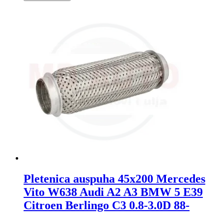
Pletenica auspuha 45x200 Mercedes
Vito W638 Audi A2 A3 BMW 5 E39
Citroen Berlingo C3 0.8-3.0D 88-