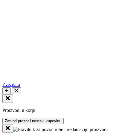
Zvezdara
Proizvodi u korpi
Zatvori prozor i nastavi kupovinu