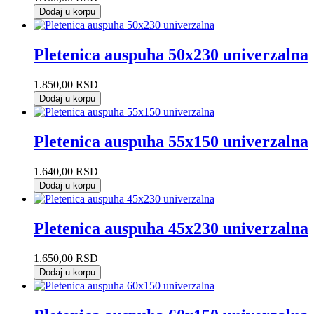
Dodaj u korpu
Pletenica auspuha 50x230 univerzalna
1.850,00
RSD
Dodaj u korpu
Pletenica auspuha 55x150 univerzalna
1.640,00
RSD
Dodaj u korpu
Pletenica auspuha 45x230 univerzalna
1.650,00
RSD
Dodaj u korpu