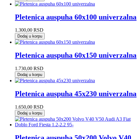
Pletenica auspuha 60x100 univerzalna
1.300,00
RSD
Dodaj u korpu
Pletenica auspuha 60x150 univerzalna
1.730,00
RSD
Dodaj u korpu
Pletenica auspuha 45x230 univerzalna
1.650,00
RSD
Dodaj u korpu
Pletenica auspuha 50x200 Volvo V40