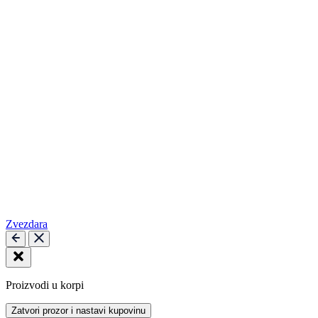
Zvezdara
Proizvodi u korpi
Zatvori prozor i nastavi kupovinu