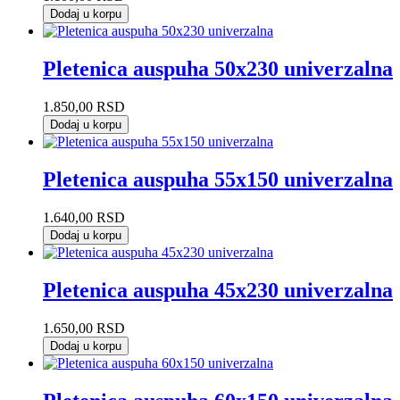
Dodaj u korpu
Pletenica auspuha 50x230 univerzalna
1.850,00
RSD
Dodaj u korpu
Pletenica auspuha 55x150 univerzalna
1.640,00
RSD
Dodaj u korpu
Pletenica auspuha 45x230 univerzalna
1.650,00
RSD
Dodaj u korpu