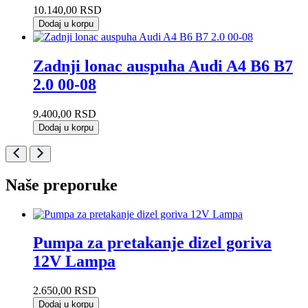
10.140,00
RSD
Dodaj u korpu
Zadnji lonac auspuha Audi A4 B6 B7
2.0 00-08
9.400,00
RSD
Dodaj u korpu
Naše preporuke
Pumpa za pretakanje dizel goriva
12V Lampa
2.650,00
RSD
Dodaj u korpu