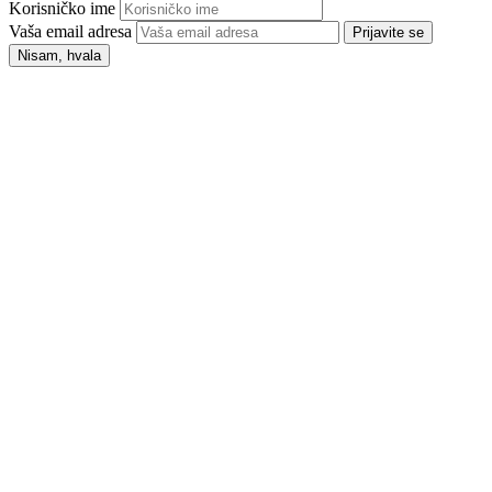
Korisničko ime
Vaša email adresa
Prijavite se
Nisam, hvala