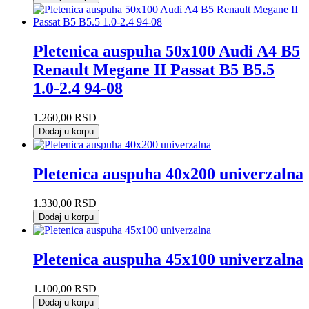
Pletenica auspuha 50x100 Audi A4 B5
Renault Megane II Passat B5 B5.5
1.0-2.4 94-08
1.260,00
RSD
Dodaj u korpu
Pletenica auspuha 40x200 univerzalna
1.330,00
RSD
Dodaj u korpu
Pletenica auspuha 45x100 univerzalna
1.100,00
RSD
Dodaj u korpu