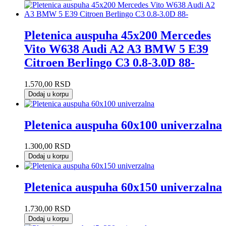
Pletenica auspuha 45x200 Mercedes
Vito W638 Audi A2 A3 BMW 5 E39
Citroen Berlingo C3 0.8-3.0D 88-
1.570,00
RSD
Dodaj u korpu
Pletenica auspuha 60x100 univerzalna
1.300,00
RSD
Dodaj u korpu
Pletenica auspuha 60x150 univerzalna
1.730,00
RSD
Dodaj u korpu