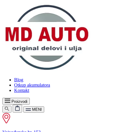
Blog
Otkup akumulatora
Kontakt
Proizvodi
MENI