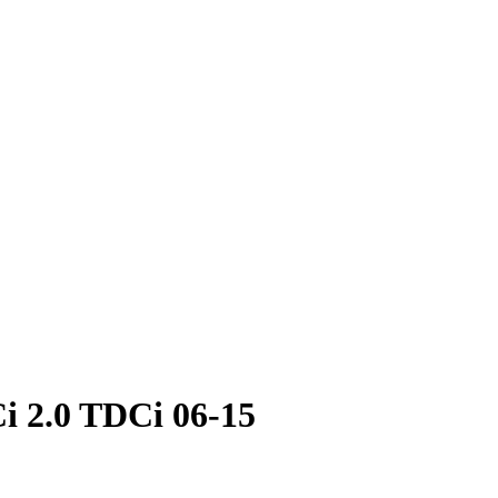
i 2.0 TDCi 06-15