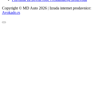
Copyright © MD Auto 2026 | Izrada internet prodavnice:
Avokado.rs