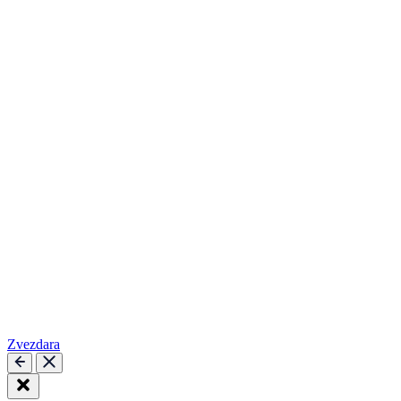
Zvezdara