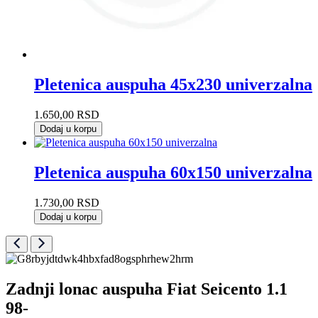
Pletenica auspuha 45x230 univerzalna
1.650,00
RSD
Dodaj u korpu
Pletenica auspuha 60x150 univerzalna
1.730,00
RSD
Dodaj u korpu
Zadnji lonac auspuha Fiat Seicento 1.1
98-