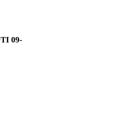
TI 09-