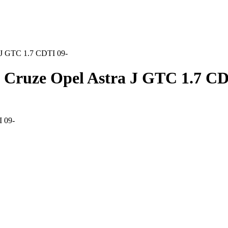
a J GTC 1.7 CDTI 09-
t Cruze Opel Astra J GTC 1.7 CD