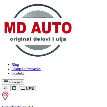
Blog
Otkup akumulatora
Kontakt
Proizvodi
MENI