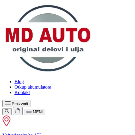
Blog
Otkup akumulatora
Kontakt
Proizvodi
MENI