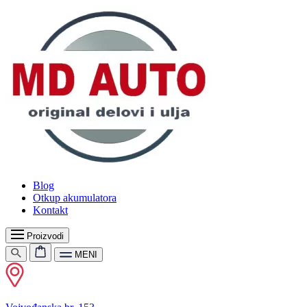
Blog
Otkup akumulatora
Kontakt
Proizvodi
MENI