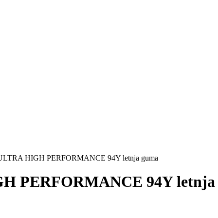
 ULTRA HIGH PERFORMANCE 94Y letnja guma
GH PERFORMANCE 94Y letnja