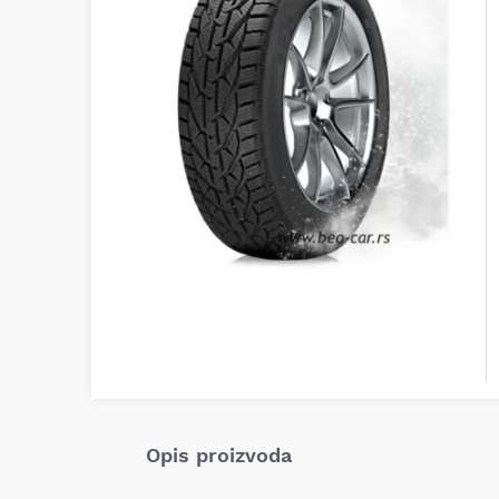
Opis proizvoda