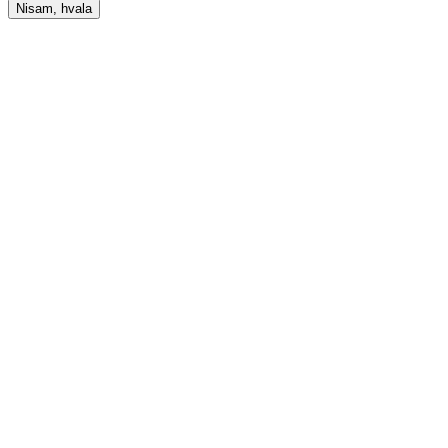
Nisam, hvala