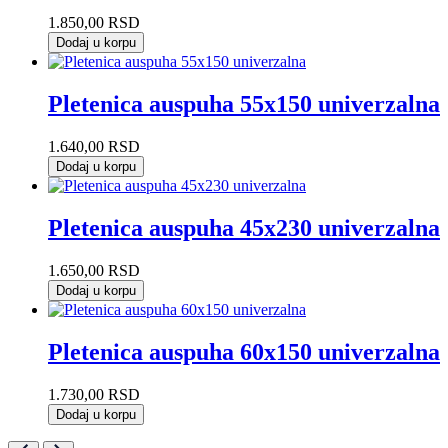
1.850,00
RSD
Dodaj u korpu
Pletenica auspuha 55x150 univerzalna
1.640,00
RSD
Dodaj u korpu
Pletenica auspuha 45x230 univerzalna
1.650,00
RSD
Dodaj u korpu
Pletenica auspuha 60x150 univerzalna
1.730,00
RSD
Dodaj u korpu