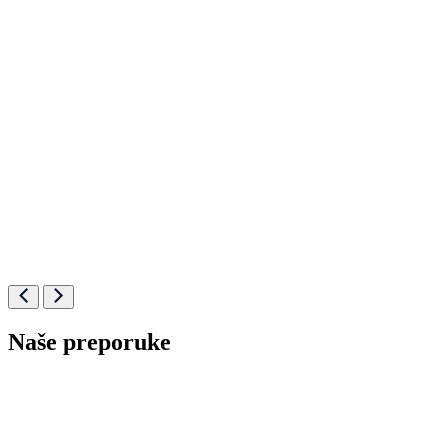
Naše preporuke