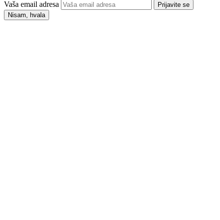
Vaša email adresa
Prijavite se
Nisam, hvala