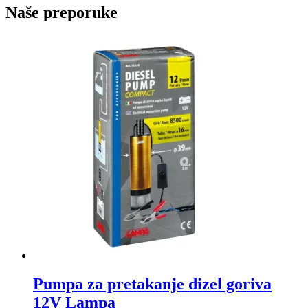
Naše preporuke
Pumpa za pretakanje dizel goriva
12V Lampa