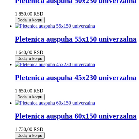
Pletenica auspuha 50x230 univerzalna
1.850,00
RSD
Dodaj u korpu
Pletenica auspuha 55x150 univerzalna
1.640,00
RSD
Dodaj u korpu
Pletenica auspuha 45x230 univerzalna
1.650,00
RSD
Dodaj u korpu
Pletenica auspuha 60x150 univerzalna
1.730,00
RSD
Dodaj u korpu