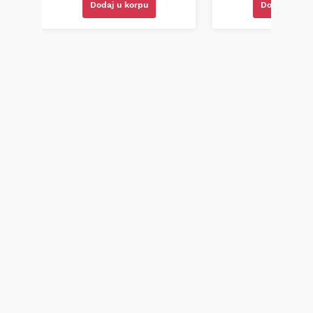
Dodaj u korpu
Dodaj u kor