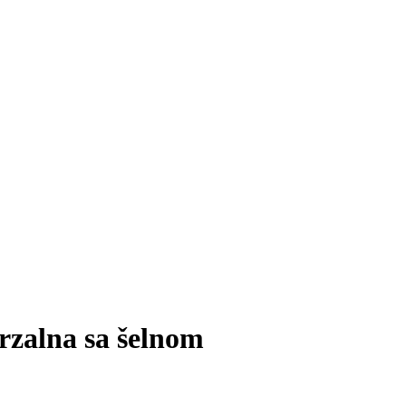
rzalna sa šelnom