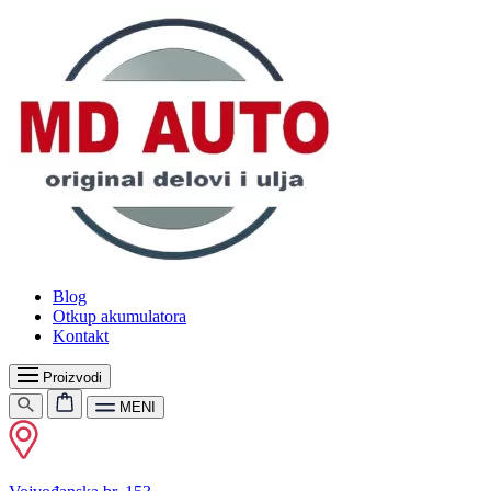
Blog
Otkup akumulatora
Kontakt
Proizvodi
MENI